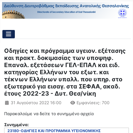
Οδηγίες και πρόγραμμα υγειον. εξέτασης
και πρακτ. δοκιμασίας των υποψηφ.
Επαναλ. εξετάσεων ΓΕΛ-ΕΠΑΛ και ειδ.
κατηγορίας Ελλήνων του εξωτ. και
τέκνων Ελλήνων υπαλλ. που υπηρ. στο
εξωτερικό για εισαγ. στα ΣΕΦΑΑ, ακαδ.
έτους 2022-23 - Δυτ. Θεσ/νίκη
Λεπτομέρειες
31 Αυγούστου 2022 16:00
Εμφανίσεις: 700
Παρακαλούμε να δείτε το συνημμένο αρχείο
Συνημμένα:
23180-ΟΔΗΓΙΕΣ ΚΑΙ ΠΡΟΓΡΑΜΜΑ ΥΓΕΙΟΝΟΜΙΚΗΣ