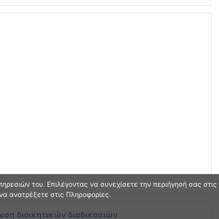
ηρεσιών του. Επιλέγοντας να συνεχίσετε την περιήγησή σας στις
 να ανατρέξετε στις Πληροφορίες.
ωση διοικητικών διαδικασιών