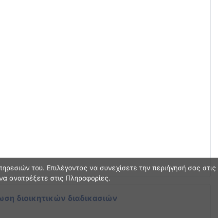
ηρεσιών του. Επιλέγοντας να συνεχίσετε την περιήγησή σας στις
 να ανατρέξετε στις Πληροφορίες.
ωση διοικητικών διαδικασιών