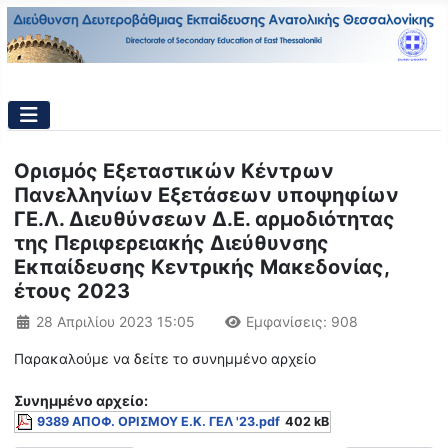
Ορισμός Εξεταστικών Κέντρων
Πανελληνίων Εξετάσεων υποψηφίων
ΓΕ.Λ. Διευθύνσεων Δ.Ε. αρμοδιότητας
της Περιφερειακής Διεύθυνσης
Εκπαίδευσης Κεντρικής Μακεδονίας,
έτους 2023
Λεπτομέρειες
28 Απριλίου 2023 15:05
Εμφανίσεις: 908
Παρακαλούμε να δείτε το συνημμένο αρχείο
Συνημμένo αρχείο:
9389 ΑΠΟΦ. ΟΡΙΣΜΟΥ Ε.Κ. ΓΕΛ '23.pdf
402 kB