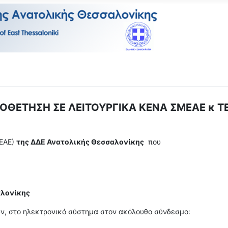
ΟΘΕΤΗΣΗ ΣΕ ΛΕΙΤΟΥΡΓΙΚΑ ΚΕΝΑ ΣΜΕΑΕ κ 
(ΕΑΕ)
της ΔΔΕ Ανατολικής Θεσσαλονίκης
που
αλονίκης
ύν, στο ηλεκτρονικό σύστημα στον ακόλουθο σύνδεσμο: