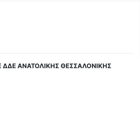
ΤΕ ΔΔΕ ΑΝΑΤΟΛΙΚΗΣ ΘΕΣΣΑΛΟΝΙΚΗΣ