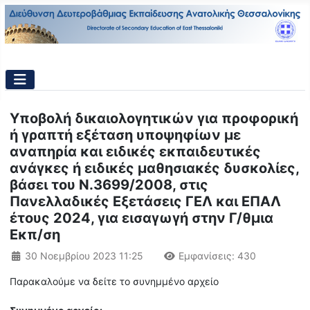
Υποβολή δικαιολογητικών για προφορική
ή γραπτή εξέταση υποψηφίων με
αναπηρία και ειδικές εκπαιδευτικές
ανάγκες ή ειδικές μαθησιακές δυσκολίες,
βάσει του Ν.3699/2008, στις
Πανελλαδικές Εξετάσεις ΓΕΛ και ΕΠΑΛ
έτους 2024, για εισαγωγή στην Γ/θμια
Εκπ/ση
Λεπτομέρειες
30 Νοεμβρίου 2023 11:25
Εμφανίσεις: 430
Παρακαλούμε να δείτε το συνημμένο αρχείο