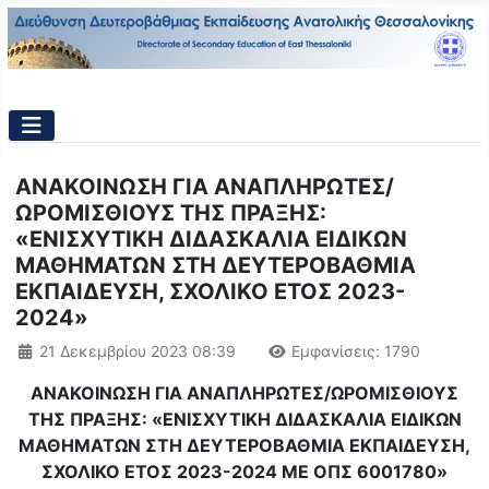
ΑΝΑΚΟΙΝΩΣΗ ΓΙΑ ΑΝΑΠΛΗΡΩΤΕΣ/
ΩΡΟΜΙΣΘΙΟΥΣ ΤΗΣ ΠΡΑΞΗΣ:
«ΕΝΙΣΧΥΤΙΚΗ ΔΙΔΑΣΚΑΛΙΑ ΕΙΔΙΚΩΝ
ΜΑΘΗΜΑΤΩΝ ΣΤΗ ΔΕΥΤΕΡΟΒΑΘΜΙΑ
ΕΚΠΑΙΔΕΥΣΗ, ΣΧΟΛΙΚΟ ΕΤΟΣ 2023-
2024»
Λεπτομέρειες
21 Δεκεμβρίου 2023 08:39
Εμφανίσεις: 1790
ΑΝΑΚΟΙΝΩΣΗ ΓΙΑ ΑΝΑΠΛΗΡΩΤΕΣ/ΩΡΟΜΙΣΘΙΟΥΣ
ΤΗΣ ΠΡΑΞΗΣ: «ΕΝΙΣΧΥΤΙΚΗ ΔΙΔΑΣΚΑΛΙΑ ΕΙΔΙΚΩΝ
ΜΑΘΗΜΑΤΩΝ ΣΤΗ ΔΕΥΤΕΡΟΒΑΘΜΙΑ ΕΚΠΑΙΔΕΥΣΗ,
ΣΧΟΛΙΚΟ ΕΤΟΣ 2023-2024 ΜΕ ΟΠΣ 6001780»