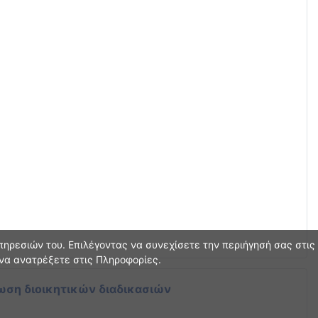
ηρεσιών του. Επιλέγοντας να συνεχίσετε την περιήγησή σας στις
 να ανατρέξετε στις Πληροφορίες.
ωση διοικητικών διαδικασιών