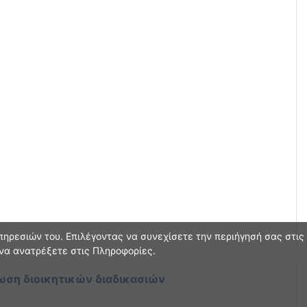
ηρεσιών του. Επιλέγοντας να συνεχίσετε την περιήγησή σας στις
 να ανατρέξετε στις Πληροφορίες.
ωση διοικητικών διαδικασιών