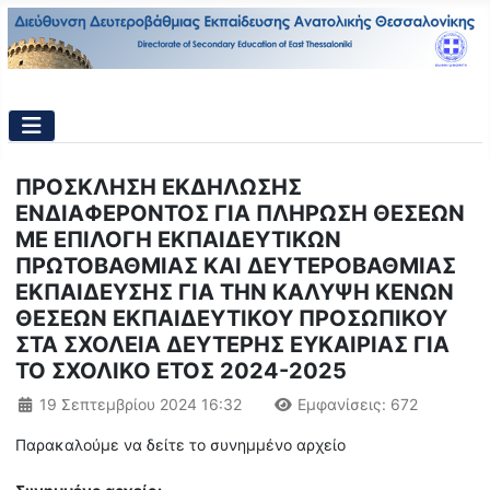
ΠΡΟΣΚΛΗΣΗ ΕΚΔΗΛΩΣΗΣ
ΕΝΔΙΑΦΕΡΟΝΤΟΣ ΓΙΑ ΠΛΗΡΩΣΗ ΘΕΣΕΩΝ
ΜΕ ΕΠΙΛΟΓΗ ΕΚΠΑΙΔΕΥΤΙΚΩΝ
ΠΡΩΤΟΒΑΘΜΙΑΣ ΚΑΙ ΔΕΥΤΕΡΟΒΑΘΜΙΑΣ
ΕΚΠΑΙΔΕΥΣΗΣ ΓΙΑ ΤΗΝ ΚΑΛΥΨΗ ΚΕΝΩΝ
ΘΕΣΕΩΝ ΕΚΠΑΙΔΕΥΤΙΚΟΥ ΠΡΟΣΩΠΙΚΟΥ
ΣΤΑ ΣΧΟΛΕΙΑ ΔΕΥΤΕΡΗΣ ΕΥΚΑΙΡΙΑΣ ΓΙΑ
ΤΟ ΣΧΟΛΙΚΟ ΕΤΟΣ 2024-2025
Λεπτομέρειες
19 Σεπτεμβρίου 2024 16:32
Εμφανίσεις: 672
Παρακαλούμε να δείτε το συνημμένο αρχείο