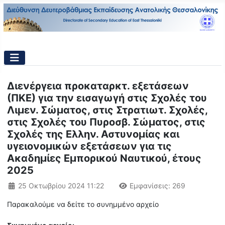
Διενέργεια προκαταρκτ. εξετάσεων
(ΠΚΕ) για την εισαγωγή στις Σχολές του
Λιμεν. Σώματος, στις Στρατιωτ. Σχολές,
στις Σχολές του Πυροσβ. Σώματος, στις
Σχολές της Ελλην. Αστυνομίας και
υγειονομικών εξετάσεων για τις
Ακαδημίες Εμπορικού Ναυτικού, έτους
2025
Λεπτομέρειες
25 Οκτωβρίου 2024 11:22
Εμφανίσεις: 269
Παρακαλούμε να δείτε το συνημμένο αρχείο