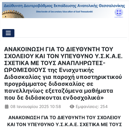
ΑΝΑΚΟΙΝΩΣΗ ΓΙΑ ΤΟ ΔΙΕΥΘΥΝΤΗ ΤΟΥ
ΣΧΟΛΕΙΟΥ ΚΑΙ ΤΟΝ ΥΠΕΥΘΥΝΟ Υ.Σ.Κ.Α.Ε.
ΣΧΕΤΙΚΑ ΜΕ ΤΟΥΣ ΑΝΑΠΛΗΡΩΤΕΣ-
ΩΡΟΜΙΣΘΙΟΥΣ της Ενισχυτικής
Διδασκαλίας για παροχή υποστηρικτικού
προγράμματος διδασκαλίας σε
πανελληνίως εξεταζόμενα μαθήματα
που δε διδάσκονται ενδοσχολικά»
Λεπτομέρειες
08 Ιανουαρίου 2025 10:58
Εμφανίσεις: 254
ΑΝΑΚΟΙΝΩΣΗ ΓΙΑ ΤΟ ΔΙΕΥΘΥΝΤΗ ΤΟΥ ΣΧΟΛΕΙΟΥ
ΚΑΙ ΤΟΝ ΥΠΕΥΘΥΝΟ Υ.Σ.Κ.Α.Ε. ΣΧΕΤΙΚΑ ΜΕ ΤΟΥΣ