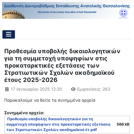
Προθεσμία υποβολής δικαιολογητικών
για τη συμμετοχή υποψηφίων στις
προκαταρκτικές εξετάσεις των
Στρατιωτικών Σχολών ακαδημαϊκού
έτους 2025-2026
Λεπτομέρειες
17 Ιανουαρίου 2025 12:20
Εμφανίσεις: 263
Παρακαλούμε να δείτε τα συνημμένα αρχεία
Συνημμένα αρχεία:
Προθεσμία υποβολής δικαιολογητικών για τη
συμμετοχή υποψηφίων στις προκαταρκτικές εξετάσεις
566 kB
των Στρατιωτικών Σχολών ακαδημαϊκού έτ.pdf