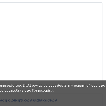
ηρεσιών του. Επιλέγοντας να συνεχίσετε την περιήγησή σας στις
 να ανατρέξετε στις Πληροφορίες.
ωση διοικητικών διαδικασιών