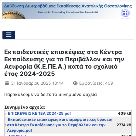
Εκπαιδευτικές επισκέψεις στα Κέντρα
Εκπαίδευσης για το Περιβάλλον και την
Αειφορία (Κ.Ε.ΠΕ.Α.) κατά το σχολικό
έτος 2024-2025
Λεπτομέρειες
31 Ιανουαρίου 2025 13:44
Εμφανίσεις: 409
Παρακαλούμε να δείτε τα συνημμένα αρχεία
Συνημμένα αρχεία:
ΕΠΙΣΚΕΨΕΙΣ ΚΕΠΕΑ 2024-25.pdf
409 kB
Εκπαιδευτικές επισκέψεις και επιμορφωτικές δράσεις
στα Κέντρα Εκπαίδευσης για το Περιβάλλον και την
2774 kB
Αειφορία.pdf