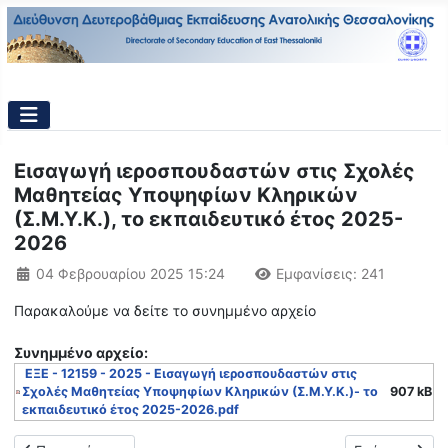
Εισαγωγή ιεροσπουδαστών στις Σχολές
Μαθητείας Υποψηφίων Κληρικών
(Σ.Μ.Υ.Κ.), το εκπαιδευτικό έτος 2025-
2026
Λεπτομέρειες
04 Φεβρουαρίου 2025 15:24
Εμφανίσεις: 241
Παρακαλούμε να δείτε το συνημμένο αρχείο
Συνημμένo αρχείο:
ΕΞΕ - 12159 - 2025 - Εισαγωγή ιεροσπουδαστών στις
Σχολές Μαθητείας Υποψηφίων Κληρικών (Σ.Μ.Υ.Κ.)- το
907 kB
εκπαιδευτικό έτος 2025-2026.pdf