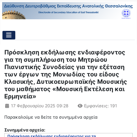
Πρόσκληση εκδήλωσης ενδιαφέροντος
για τη συμπλήρωση του Μητρώου
Πιανιστικής Συνοδείας για την εξέταση
των έργων της Μονωδίας του είδους
Κλασικής, Δυτικοευρωπαϊκής Μουσικής
του μαθήματος «Μουσική Εκτέλεση και
Ερμηνεία»
Λεπτομέρειες
17 Φεβρουαρίου 2025 09:28
Εμφανίσεις: 191
Παρακαλούμε να δείτε τα συνημμένα αρχεία
Συνημμένα αρχεία:
Πρόσκληση εκδήλωσης ενδιαφέροντος για τη