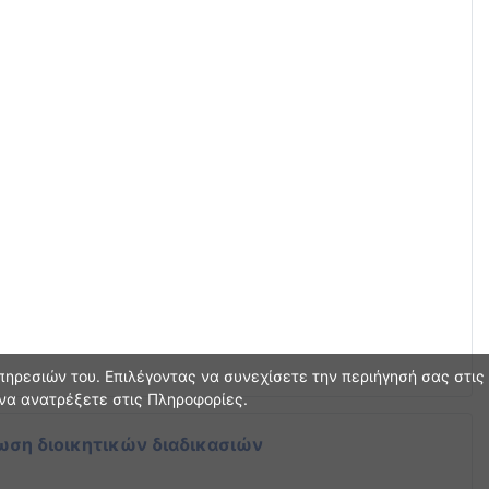
ηρεσιών του. Επιλέγοντας να συνεχίσετε την περιήγησή σας στις
 να ανατρέξετε στις Πληροφορίες.
ωση διοικητικών διαδικασιών