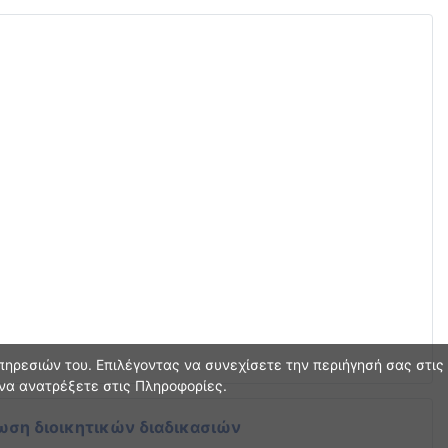
ηρεσιών του. Επιλέγοντας να συνεχίσετε την περιήγησή σας στις
 να ανατρέξετε στις Πληροφορίες.
ωση διοικητικών διαδικασιών