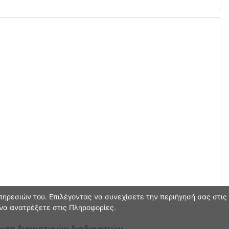
ηρεσιών του. Επιλέγοντας να συνεχίσετε την περιήγησή σας στις
 να ανατρέξετε στις Πληροφορίες.
ωση διοικητικών διαδικασιών