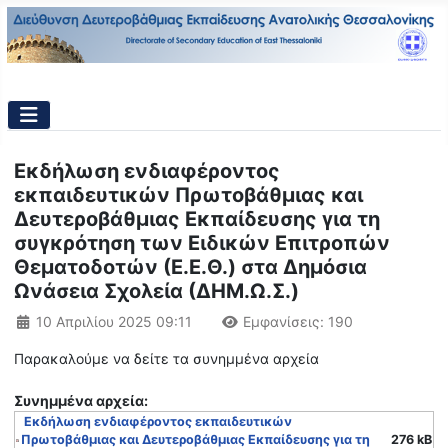
Εκδήλωση ενδιαφέροντος
εκπαιδευτικών Πρωτοβάθμιας και
Δευτεροβάθμιας Εκπαίδευσης για τη
συγκρότηση των Ειδικών Επιτροπών
Θεματοδοτών (Ε.Ε.Θ.) στα Δημόσια
Ωνάσεια Σχολεία (ΔΗΜ.Ω.Σ.)
Λεπτομέρειες
10 Απριλίου 2025 09:11
Εμφανίσεις: 190
Παρακαλούμε να δείτε τα συνημμένα αρχεία
Συνημμένα αρχεία:
Εκδήλωση ενδιαφέροντος εκπαιδευτικών
Πρωτοβάθμιας και Δευτεροβάθμιας Εκπαίδευσης για τη
276 kB