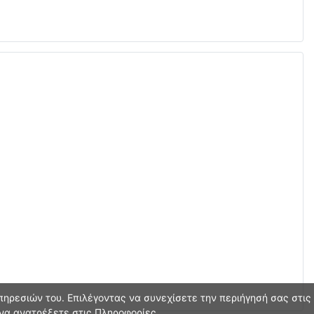
ηρεσιών του. Επιλέγοντας να συνεχίσετε την περιήγησή σας στις
 να ανατρέξετε στις Πληροφορίες.