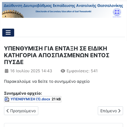
ΥΠΕΝΘΥΜΙΣΗ ΓΙΑ ΕΝΤΑΞΗ ΣΕ ΕΙΔΙΚΗ
ΚΑΤΗΓΟΡΙΑ ΑΠΟΣΠΑΣΜΕΝΩΝ ΕΝΤΟΣ
ΠΥΣΔΕ
Λεπτομέρειες
16 Ιουλίου 2025 14:43
Εμφανίσεις: 541
Παρακαλούμε να δείτε το συνημμένο αρχείο
Συνημμένo αρχείο:
ΥΠΕΝΘΥΜΙΣΗ (1).docx
21 kB
Προηγούμενο άρθρο: ΠΙΝΑΚΑΣ ΤΟΠΟΘΕΤΗΣΗΣ ΛΕΙΤΟΥΡΓΙΚΑ 
Επόμενο άρθ
Προηγούμενο
Επόμενο