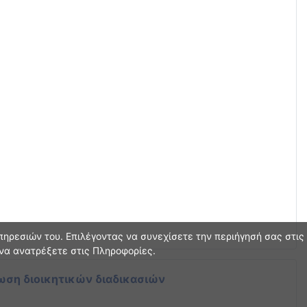
ηρεσιών του. Επιλέγοντας να συνεχίσετε την περιήγησή σας στις
 να ανατρέξετε στις Πληροφορίες.
ωση διοικητικών διαδικασιών