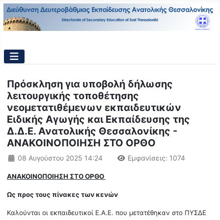
Πρόσκληση για υποβολή δήλωσης
λειτουργικής τοποθέτησης
νεομετατιθέμενων εκπαιδευτικών
Ειδικής Αγωγής και Εκπαίδευσης της
Δ.Δ.Ε. Ανατολικής Θεσσαλονίκης -
ΑΝΑΚΟΙΝΟΠΟΙΗΣΗ ΣΤΟ ΟΡΘΟ
Λεπτομέρειες
08 Αυγούστου 2025 14:24
Εμφανίσεις: 1074
ΑΝΑΚΟΙΝΟΠΟΙΗΣΗ ΣΤΟ ΟΡΘΟ
Ως προς τους πίνακες των κενών
Καλούνται οι εκπαιδευτικοί Ε.Α.Ε. που μετατέθηκαν στο ΠΥΣΔΕ