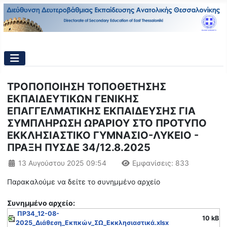
ΤΡΟΠΟΠΟΙΗΣΗ ΤΟΠΟΘΕΤΗΣΗΣ
ΕΚΠΑΙΔΕΥΤΙΚΩΝ ΓΕΝΙΚΗΣ
ΕΠΑΓΓΕΛΜΑΤΙΚΗΣ ΕΚΠΑΙΔΕΥΣΗΣ ΓΙΑ
ΣΥΜΠΛΗΡΩΣΗ ΩΡΑΡΙΟΥ ΣΤΟ ΠΡΟΤΥΠΟ
ΕΚΚΛΗΣΙΑΣΤΙΚΟ ΓΥΜΝΑΣΙΟ-ΛΥΚΕΙΟ -
ΠΡΑΞΗ ΠΥΣΔΕ 34/12.8.2025
Λεπτομέρειες
13 Αυγούστου 2025 09:54
Εμφανίσεις: 833
Παρακαλούμε να δείτε το συνημμένο αρχείο
Συνημμένo αρχείο:
ΠΡ34_12-08-
10 kB
2025_Διάθεση_Εκπκών_ΣΩ_Εκκλησιαστικά.xlsx