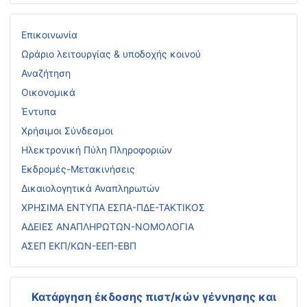
Επικοινωνία
Ωράριο λειτουργίας & υποδοχής κοινού
Αναζήτηση
Οικονομικά
Έντυπα
Χρήσιμοι Σύνδεσμοι
Ηλεκτρονική Πύλη Πληροφοριών
Εκδρομές-Μετακινήσεις
Δικαιολογητικά Αναπληρωτών
ΧΡΗΣΙΜΑ ΕΝΤΥΠΑ ΕΣΠΑ-ΠΔΕ-ΤΑΚΤΙΚΟΣ
ΑΔΕΙΕΣ ΑΝΑΠΛΗΡΩΤΩΝ-ΝΟΜΟΛΟΓΙΑ
ΑΣΕΠ ΕΚΠ/ΚΩΝ-ΕΕΠ-ΕΒΠ
Κατάργηση έκδοσης πιστ/κών γέννησης και