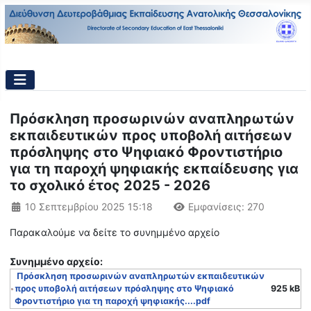
Πρόσκληση προσωρινών αναπληρωτών
εκπαιδευτικών προς υποβολή αιτήσεων
πρόσληψης στο Ψηφιακό Φροντιστήριο
για τη παροχή ψηφιακής εκπαίδευσης για
το σχολικό έτος 2025 - 2026
Λεπτομέρειες
10 Σεπτεμβρίου 2025 15:18
Εμφανίσεις: 270
Παρακαλούμε να δείτε το συνημμένο αρχείο
Συνημμένo αρχείο:
Πρόσκληση προσωρινών αναπληρωτών εκπαιδευτικών
προς υποβολή αιτήσεων πρόσληψης στο Ψηφιακό
925 kB
Φροντιστήριο για τη παροχή ψηφιακής....pdf