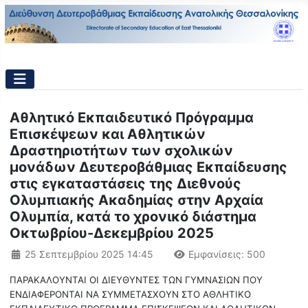
Αθλητικό Εκπαιδευτικό Πρόγραμμα
Επισκέψεων και Αθλητικών
Δραστηριοτήτων των σχολικών
μονάδων Δευτεροβάθμιας Εκπαίδευσης
στις εγκαταστάσεις της Διεθνούς
Ολυμπιακής Ακαδημίας στην Αρχαία
Ολυμπία, κατά το χρονικό διάστημα
Οκτωβρίου-Δεκεμβρίου 2025
Λεπτομέρειες
25 Σεπτεμβρίου 2025 14:45
Εμφανίσεις: 500
ΠΑΡΑΚΑΛΟΥΝΤΑΙ ΟΙ ΔΙΕΥΘΥΝΤΕΣ ΤΩΝ ΓΥΜΝΑΣΙΩΝ ΠΟΥ
ΕΝΔΙΑΦΕΡΟΝΤΑΙ ΝΑ ΣΥΜΜΕΤΑΣΧΟΥΝ ΣΤΟ ΑΘΛΗΤΙΚΟ