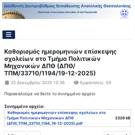
Καθορισμός ημερομηνιών επίσκεψης
σχολείων στο Τμήμα Πολιτικών
Μηχανικών ΔΠΘ (ΔΠΘ/
ΤΠΜ/33710/1194/19-12-2025)
Λεπτομέρειες
22 Δεκεμβρίου 2025 13:36
Εμφανίσεις: 59
Παρακαλούμε να δείτε το συνημμένο αρχείο
Συνημμένo αρχείο:
Καθορισμός ημερομηνιών επίσκεψης σχολείων στο
Τμήμα Πολιτικών Μηχανικών ΔΠΘ
2326 kB
(ΔΠΘ_ΤΠΜ_33710_1194_19-12-2025).pdf