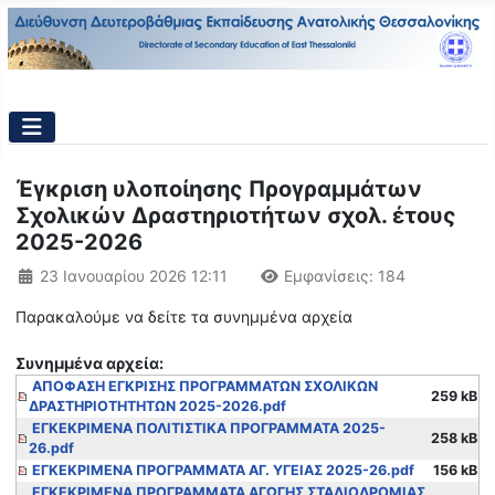
Έγκριση υλοποίησης Προγραμμάτων
Σχολικών Δραστηριοτήτων σχολ. έτους
2025-2026
Λεπτομέρειες
23 Ιανουαρίου 2026 12:11
Εμφανίσεις: 184
Παρακαλούμε να δείτε τα συνημμένα αρχεία
Συνημμένα αρχεία:
ΑΠΟΦΑΣΗ ΕΓΚΡΙΣΗΣ ΠΡΟΓΡΑΜΜΑΤΩΝ ΣΧΟΛΙΚΩΝ
259 kB
ΔΡΑΣΤΗΡΙΟΤΗΤΗΤΩΝ 2025-2026.pdf
ΕΓΚΕΚΡΙΜΕΝΑ ΠΟΛΙΤΙΣΤΙΚΑ ΠΡΟΓΡΑΜΜΑΤΑ 2025-
258 kB
26.pdf
ΕΓΚΕΚΡΙΜΕΝΑ ΠΡΟΓΡΑΜΜΑΤΑ ΑΓ. ΥΓΕΙΑΣ 2025-26.pdf
156 kB
ΕΓΚΕΚΡΙΜΕΝΑ ΠΡΟΓΡΑΜΜΑΤΑ ΑΓΩΓΗΣ ΣΤΑΔΙΟΔΡΟΜΙΑΣ