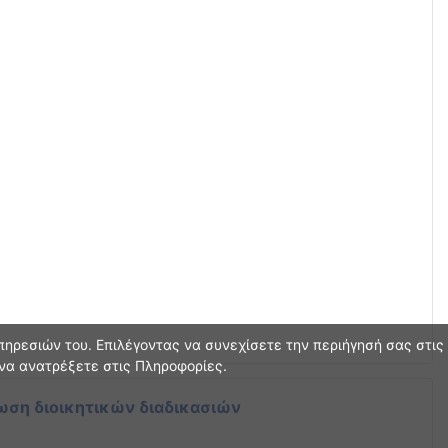
ηρεσιών του. Επιλέγοντας να συνεχίσετε την περιήγησή σας στις
 να ανατρέξετε στις Πληροφορίες.
ωση διοικητικών διαδικασιών