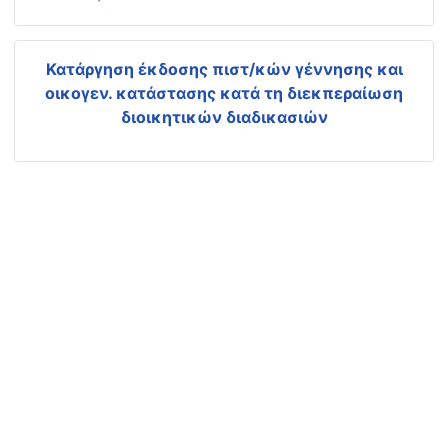
Κατάργηση έκδοσης πιστ/κών γέννησης και
οικογεν. κατάστασης
κατά τη διεκπεραίωση
διοικητικών διαδικασιών