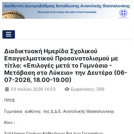
Διαδικτυακή Ημερίδα Σχολικού
Επαγγελματικού Προσανατολισμού με
τίτλο: «Επιλογές μετά το Γυμνάσιο -
Μετάβαση στο Λύκειο» την Δευτέρα (06-
07-2026, 18.00-19.00)
Λεπτομέρειες
03 Ιουλίου 2026 14:53
Εμφανίσεις: 399
ΠΡΟΣ
Γυμνάσια ευθύνης της Δ.Δ.Ε. Ανατολικής Θεσσαλονίκης
Κοιν.:
Συλλόγους Γονέων-Κηδεμόνων δια των Γυμνασίων