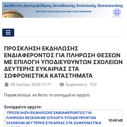
ΠΡΟΣΚΛΗΣΗ ΕΚΔΗΛΩΣΗΣ
ΕΝΔΙΑΦΕΡΟΝΤΟΣ ΓΙΑ ΠΛΗΡΩΣΗ ΘΕΣΕΩΝ
ΜΕ ΕΠΙΛΟΓΗ ΥΠΟΔΙΕΥΘΥΝΤΩΝ ΣΧΟΛΕΙΩΝ
ΔΕΥΤΕΡΗΣ ΕΥΚΑΙΡΙΑΣ ΣΤΑ
ΣΩΦΡΟΝΙΣΤΙΚΑ ΚΑΤΑΣΤΗΜΑΤΑ
Λεπτομέρειες
06 Ιουλίου 2026 11:11
Εμφανίσεις: 153
Παρακαλούμε να δείτε το συνημμένο αρχείο
Συνημμένo αρχείο:
ΠΡΟΣΚΛΗΣΗ ΕΚΔΗΛΩΣΗΣ ΕΝΔΙΑΦΕΡΟΝΤΟΣ ΓΙΑ
ΠΛΗΡΩΣΗ ΘΕΣΕΩΝ ΜΕ ΕΠΙΛΟΓΗ ΥΠΟΔΙΕΥΘΥΝΤΩΝ
1046 kB
ΣΧΟΛΕΙΩΝ ΔΕΥΤΕΡΗΣ ΕΥΚΑΙΡΙΑΣ ΣΤΑ ΣΩΦΡΟΝΙΣΤΙΚΑ