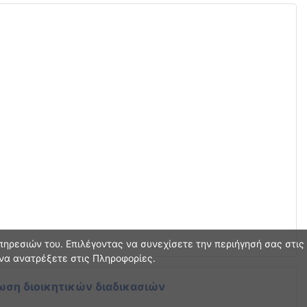
ηρεσιών του. Επιλέγοντας να συνεχίσετε την περιήγησή σας στις
 να ανατρέξετε στις Πληροφορίες.
ωση διοικητικών διαδικασιών