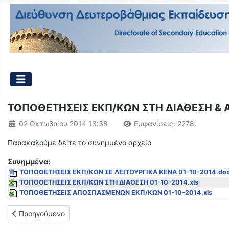
ΤΟΠΟΘΕΤΗΣΕΙΣ ΕΚΠ/ΚΩΝ ΣΤΗ ΔΙΑΘΕΣΗ & 
Λεπτομέρειες
02 Οκτωβρίου 2014 13:38
Εμφανίσεις: 2278
Παρακαλούμε δείτε το συνημμένο αρχείο
Συνημμένα:
ΤΟΠΟΘΕΤΗΣΕΙΣ ΕΚΠ/ΚΩΝ ΣΕ ΛΕΙΤΟΥΡΓΙΚΑ ΚΕΝΑ 01-10-2014.do
ΤΟΠΟΘΕΤΗΣΕΙΣ ΕΚΠ/ΚΩΝ ΣΤΗ ΔΙΑΘΕΣΗ 01-10-2014.xls
ΤΟΠΟΘΕΤΗΣΕΙΣ ΑΠΟΣΠΑΣΜΕΝΩΝ ΕΚΠ/ΚΩΝ 01-10-2014.xls
Προηγούμενο άρθρο: ΤΟΠΟΘΕΤΗΣΕΙΣ ΕΚΠΑΙΔΕΥΤΙΚΩΝ ΓΙΑ ΣΥ
Προηγούμενο