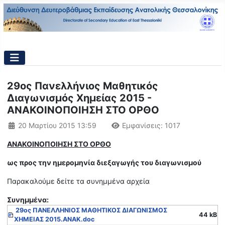
29ος Πανελλήνιος Μαθητικός
Διαγωνισμός Χημείας 2015 -
ΑΝΑΚΟΙΝΟΠΟΙΗΣΗ ΣΤΟ ΟΡΘΟ
Λεπτομέρειες
20 Μαρτίου 2015 13:59
Εμφανίσεις: 1017
ΑΝΑΚΟΙΝΟΠΟΙΗΣΗ ΣΤΟ ΟΡΘΟ
ως προς την ημερομηνία διεξαγωγής του διαγωνισμού
Παρακαλούμε δείτε τα συνημμένα αρχεία
Συνημμένα:
29ος ΠΑΝΕΛΛΗΝΙΟΣ ΜΑΘΗΤΙΚΟΣ ΔΙΑΓΩΝΙΣΜΟΣ
44 kB
ΧΗΜΕΙΑΣ 2015.ΑΝΑΚ.doc