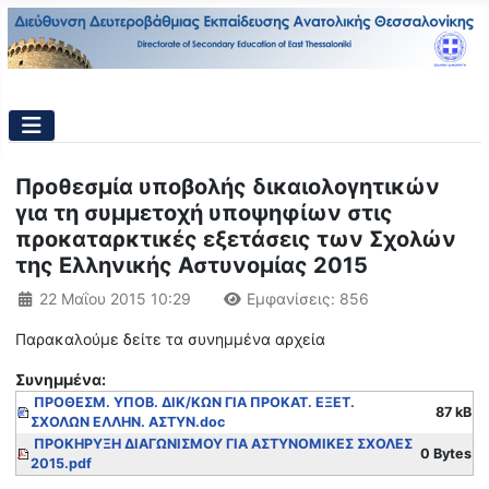
Προθεσμία υποβολής δικαιολογητικών
για τη συμμετοχή υποψηφίων στις
προκαταρκτικές εξετάσεις των Σχολών
της Ελληνικής Αστυνομίας 2015
Λεπτομέρειες
22 Μαΐου 2015 10:29
Εμφανίσεις: 856
Παρακαλούμε δείτε τα συνημμένα αρχεία
Συνημμένα:
ΠΡΟΘΕΣΜ. ΥΠΟΒ. ΔΙΚ/ΚΩΝ ΓΙΑ ΠΡΟΚΑΤ. ΕΞΕΤ.
87 kB
ΣΧΟΛΩΝ ΕΛΛΗΝ. ΑΣΤΥΝ.doc
ΠΡΟΚΗΡΥΞΗ ΔΙΑΓΩΝΙΣΜΟΥ ΓΙΑ ΑΣΤΥΝΟΜΙΚΕΣ ΣΧΟΛΕΣ
0 Bytes
2015.pdf