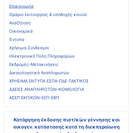
Επικοινωνία
Ωράριο λειτουργίας & υποδοχής κοινού
Αναζήτηση
Οικονομικά
Έντυπα
Χρήσιμοι Σύνδεσμοι
Ηλεκτρονική Πύλη Πληροφοριών
Εκδρομές-Μετακινήσεις
Δικαιολογητικά Αναπληρωτών
ΧΡΗΣΙΜΑ ΕΝΤΥΠΑ ΕΣΠΑ-ΠΔΕ-ΤΑΚΤΙΚΟΣ
ΑΔΕΙΕΣ ΑΝΑΠΛΗΡΩΤΩΝ-ΝΟΜΟΛΟΓΙΑ
ΑΣΕΠ ΕΚΠ/ΚΩΝ-ΕΕΠ-ΕΒΠ
Κατάργηση έκδοσης πιστ/κών γέννησης και
οικογεν. κατάστασης
κατά τη διεκπεραίωση