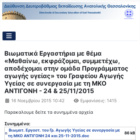
Βιωματικά Εργαστήρια με θέμα
«Μαθαίνω, εκφράζομαι, συμμετέχω,
αποδέχομαι στην ομάδα Προγράμματος
αγωγής υγείας» του Γραφείου Αγωγής
Υγείας σε συνεργασία με τη ΜΚΟ
ΑΝΤΙΓΟΝΗ - 24 & 25/11/2015
Λεπτομέρειες
16 Νοεμβρίου 2015 10:42
Εμφανίσεις: 1415
Παρακαλουμε δείτε τα συνημμένα αρχεία
Συνημμένα:
Βιωματ. Εργαστ. του Γρ. Αγωγής Υγείας σε συνεργασία με
86 kB
τη ΜΚΟ ΑΝΤΙΓΟΝΗ 24 και 25-11-2015.doc