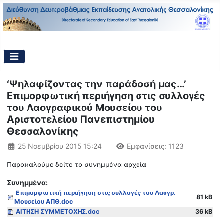
‘Ψηλαφίζοντας την παράδοσή μας…’
Επιμορφωτική περιήγηση στις συλλογές
του Λαογραφικού Μουσείου του
Αριστοτελείου Πανεπιστημίου
Θεσσαλονίκης
Λεπτομέρειες
25 Νοεμβρίου 2015 15:24
Εμφανίσεις: 1123
Παρακαλούμε δείτε τα συνημμένα αρχεία
Συνημμένα:
Επιμορφωτική περιήγηση στις συλλογές του Λαογρ.
81 kB
Μουσείου ΑΠΘ.doc
ΑΙΤΗΣΗ ΣΥΜΜΕΤΟΧΗΣ.doc
36 kB