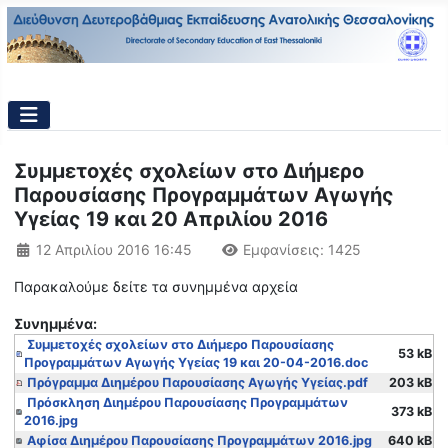
Συμμετοχές σχολείων στο Διήμερο
Παρουσίασης Προγραμμάτων Αγωγής
Υγείας 19 και 20 Απριλίου 2016
Λεπτομέρειες
12 Απριλίου 2016 16:45
Εμφανίσεις: 1425
Παρακαλούμε δείτε τα συνημμένα αρχεία
Συνημμένα:
Συμμετοχές σχολείων στο Διήμερο Παρουσίασης
53 kB
Προγραμμάτων Αγωγής Υγείας 19 και 20-04-2016.doc
Πρόγραμμα Διημέρου Παρουσίασης Αγωγής Υγείας.pdf
203 kB
Πρόσκληση Διημέρου Παρουσίασης Προγραμμάτων
373 kB
2016.jpg
Αφίσα Διημέρου Παρουσίασης Προγραμμάτων 2016.jpg
640 kB