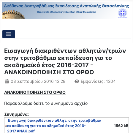
Εισαγωγή διακριθέντων αθλητών/τριών
στην τριτοβάθμια εκπαίδευση για το
ακαδημαϊκό έτος 2016-2017 -
ΑΝΑΚΟΙΝΟΠΟΙΗΣΗ ΣΤΟ ΟΡΘΟ
Λεπτομέρειες
08 Σεπτεμβρίου 2016 12:28
Εμφανίσεις: 1204
ΑΝΑΚΟΙΝΟΠΟΙΗΣΗ ΣΤΟ ΟΡΘΟ
Παρακαλούμε δείτε το συνημμένο αρχείο
Συνημμένα:
Εισαγωγή διακριθέντων αθλητ. στην τριτοβάθμια
εκπαίδευση για το ακαδημαϊκό έτος 2016-
1562 kB
2017.ΑΝΑΚ.pdf