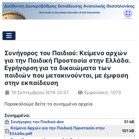
Συνήγορος του Παιδιού: Κείμενο αρχών
για την Παιδική Προστασία στην Ελλάδα.
Εγρήγορση για τα δικαιώματα των
παιδιών που μετακινούνται, με έμφαση
στην εκπαίδευση
Λεπτομέρειες
16 Σεπτεμβρίου 2016 23:57
Εμφανίσεις: 1073
Παρακαλούμε δείτε τα συνημμένα αρχεία
Συνημμένα:
Συνήγορος του Παιδιού.doc
51 kB
Κείμενο Αρχών για την Παιδική Προστασία στην
101 kB
Ελλάδα.pdf