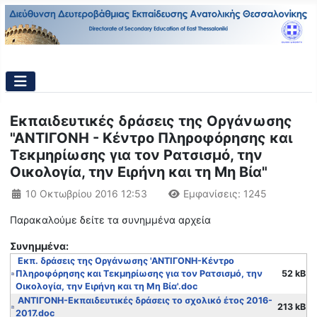
Εκπαιδευτικές δράσεις της Οργάνωσης
"ΑΝΤΙΓΟΝΗ - Κέντρο Πληροφόρησης και
Τεκμηρίωσης για τον Ρατσισμό, την
Οικολογία, την Ειρήνη και τη Μη Βία"
Λεπτομέρειες
10 Οκτωβρίου 2016 12:53
Εμφανίσεις: 1245
Παρακαλούμε δείτε τα συνημμένα αρχεία
Συνημμένα:
Εκπ. δράσεις της Οργάνωσης 'ΑΝΤΙΓΟΝΗ-Κέντρο
Πληροφόρησης και Τεκμηρίωσης για τον Ρατσισμό, την
52 kB
Οικολογία, την Ειρήνη και τη Μη Βία'.doc
ΑΝΤΙΓΟΝΗ-Εκπαιδευτικές δράσεις το σχολικό έτος 2016-
213 kB
2017.doc