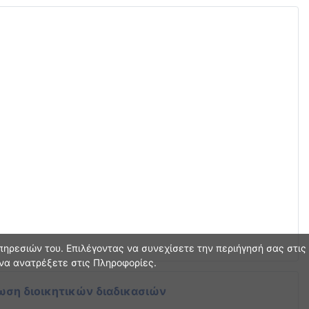
ηρεσιών του. Επιλέγοντας να συνεχίσετε την περιήγησή σας στις
 να ανατρέξετε στις Πληροφορίες.
ωση διοικητικών διαδικασιών