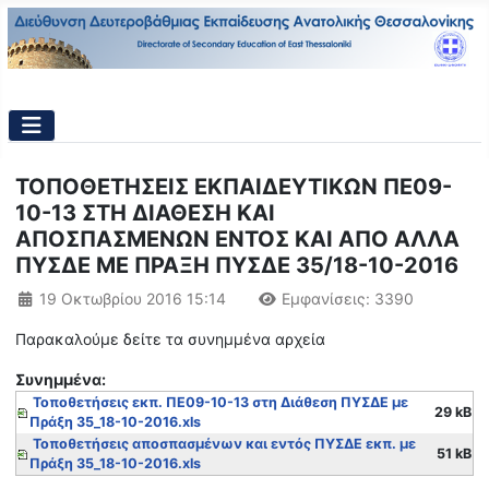
ΤΟΠΟΘΕΤΗΣΕΙΣ ΕΚΠΑΙΔΕΥΤΙΚΩΝ ΠΕ09-
10-13 ΣΤΗ ΔΙΑΘΕΣΗ ΚΑΙ
ΑΠΟΣΠΑΣΜΕΝΩΝ ΕΝΤΟΣ ΚΑΙ ΑΠΟ ΑΛΛΑ
ΠΥΣΔΕ ΜΕ ΠΡΑΞΗ ΠΥΣΔΕ 35/18-10-2016
Λεπτομέρειες
19 Οκτωβρίου 2016 15:14
Εμφανίσεις: 3390
Παρακαλούμε δείτε τα συνημμένα αρχεία
Συνημμένα:
Τοποθετήσεις εκπ. ΠΕ09-10-13 στη Διάθεση ΠΥΣΔΕ με
29 kB
Πράξη 35_18-10-2016.xls
Τοποθετήσεις αποσπασμένων και εντός ΠΥΣΔΕ εκπ. με
51 kB
Πράξη 35_18-10-2016.xls