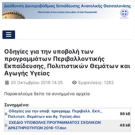
Οδηγίες για την υποβολή των
προγραμμάτων Περιβαλλοντικής
Εκπαίδευσης, Πολιτιστικών Θεμάτων και
Αγωγής Υγείας
Λεπτομέρειες
20 Οκτωβρίου 2016 14:25
Εμφανίσεις: 1282
Παρακαλούμε δείτε τα συνημμένα αρχεία
Συνημμένα:
Οδηγίες για την υποβ. προγραμμ. Περιβαλλ. Εκπ.,
88 kB
Πολιτιστ. Θεμάτων και Αγ. Υγείας.doc
ΣΧΕΔΙΟ ΥΠΟΒΟΛΗΣ ΠΡΟΓΡΑΜΜΑΤΟΣ ΣΧΟΛΙΚΩΝ
48 kB
ΔΡΑΣΤΗΡΙΟΤΗΤΩΝ 2016-17.doc