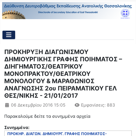
ΠΡΟΚΗΡΥΞΗ ΔΙΑΓΩΝΙΣΜΟΥ
ΔΗΜΙΟΥΡΓΙΚΗΣ ΓΡΑΦΗΣ ΠΟΙΗΜΑΤΟΣ –
ΔΙΗΓΗΜΑΤΟΣ/ΘΕΑΤΡΙΚΟΥ
ΜΟΝΟΠΡΑΚΤΟΥ/ΘΕΑΤΡΙΚΟΥ
ΜΟΝΟΛΟΓΟΥ & ΜΑΡΑΘΩΝΙΟΣ
ΑΝΑΓΝΩΣΗΣ 2ου ΠΕΙΡΑΜΑΤΙΚΟΥ ΓΕΛ
ΘΕΣ/ΝΙΚΗΣ - 21/01/2017
Λεπτομέρειες
06 Δεκεμβρίου 2016 15:05
Εμφανίσεις: 883
Παρακαλούμε δείτε τα συνημμένα αρχεία
Συνημμένα:
ΠΡΟΚΗΡ. ΔΙΑΓΩΝ. ΔΗΜΙΟΥΡΓ. ΓΡΑΦΗΣ ΠΟΙΗΜΑΤΟΣ-