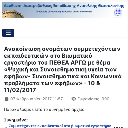
Ανακοίνωση ονομάτων συμμετεχόντων
εκπαιδευτικών στο Βιωματικό
εργαστήριο του ΠΕΘΕΑ ΑΡΓΩ με θέμα
«Ψυχική και Συναισθηματική υγεία των
εφήβων- Συναισθηματικά και Κοινωνικά
προβλήματα των εφήβων» - 10 &
11/02/2017
Λεπτομέρειες
07 Φεβρουαρίου 2017 11:57
Εμφανίσεις: 990
Παρακαλούμε δείτε το συνημμένο αρχείο
Συνημμένα:
Συμμετέχοντες εκπαιδευτικοί στο βιωματικό εργαστήριο