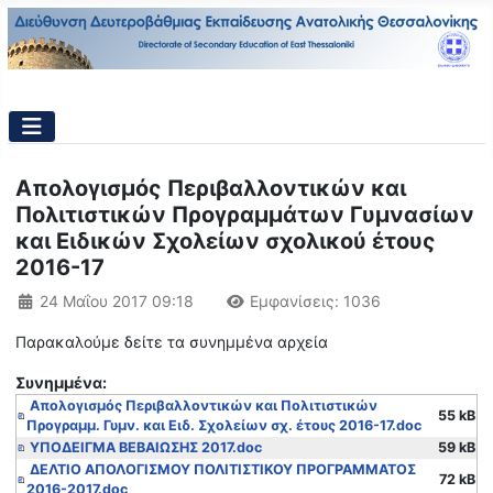
Απολογισμός Περιβαλλοντικών και
Πολιτιστικών Προγραμμάτων Γυμνασίων
και Ειδικών Σχολείων σχολικού έτους
2016-17
Λεπτομέρειες
24 Μαΐου 2017 09:18
Εμφανίσεις: 1036
Παρακαλούμε δείτε τα συνημμένα αρχεία
Συνημμένα:
Απολογισμός Περιβαλλοντικών και Πολιτιστικών
55 kB
Προγραμμ. Γυμν. και Ειδ. Σχολείων σχ. έτους 2016-17.doc
ΥΠΟΔΕΙΓΜΑ ΒΕΒΑΙΩΣΗΣ 2017.doc
59 kB
ΔΕΛΤΙΟ ΑΠΟΛΟΓΙΣΜΟΥ ΠΟΛΙΤΙΣΤΙΚΟΥ ΠΡΟΓΡΑΜΜΑΤΟΣ
72 kB
2016-2017.doc